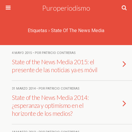
Puroperiodismo
Etiquetas › State Of The News Media
4 MAYO 2015 • POR PATRICIO CONTRERAS
State of the News Media 2015: el
presente de las noticias ya es móvil
31 MARZO 2014 • POR PATRICIO CONTRERAS
State of the News Media 2014:
¿esperanza y optimismo en el
horizonte de los medios?