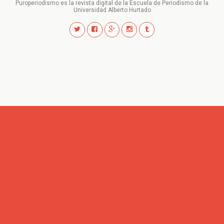
Puroperiodismo es la revista digital de la Escuela de Periodismo de la
Universidad Alberto Hurtado