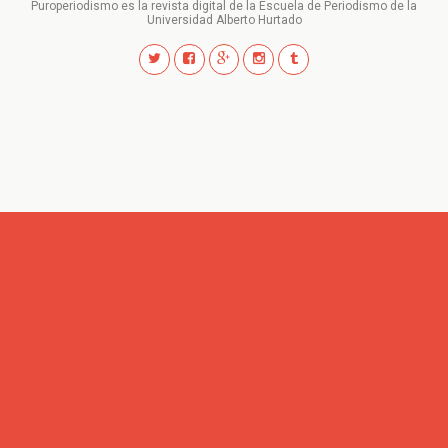
Puroperiodismo es la revista digital de la Escuela de Periodismo de la
Universidad Alberto Hurtado