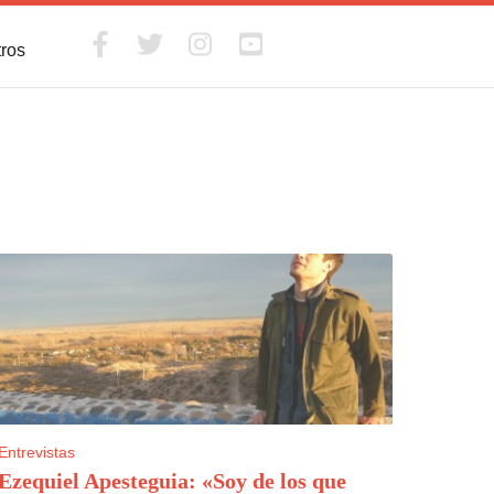
tros
Entrevistas
Ezequiel Apesteguia: «Soy de los que