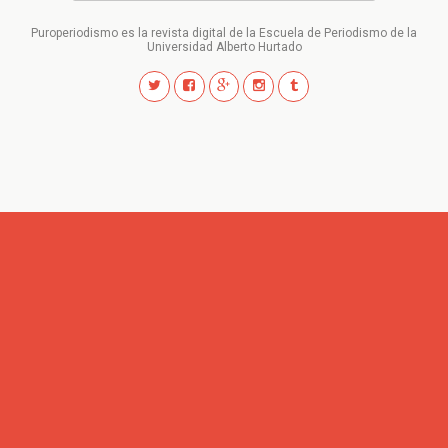
Puroperiodismo es la revista digital de la Escuela de Periodismo de la
Universidad Alberto Hurtado