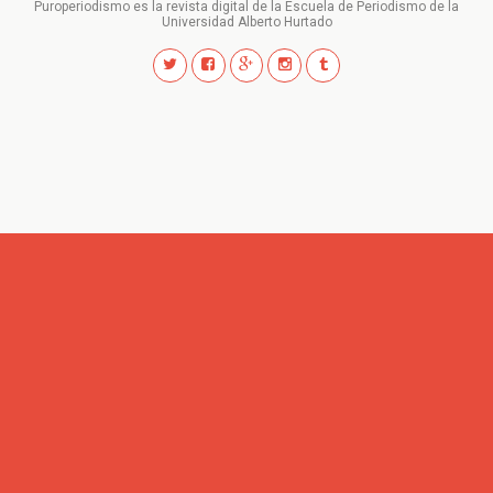
Puroperiodismo es la revista digital de la Escuela de Periodismo de la
Universidad Alberto Hurtado