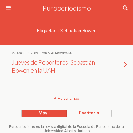
Puroperiodismo
Etiquetas › Sebastián Bowen
27 AGOSTO 2009 • POR MATIASWROJAS
Jueves de Reporteros: Sebastián
Bowen en la UAH
Volver arriba
Móvil
Escritorio
Puroperiodismo es la revista digital de la Escuela de Periodismo de la
Universidad Alberto Hurtado