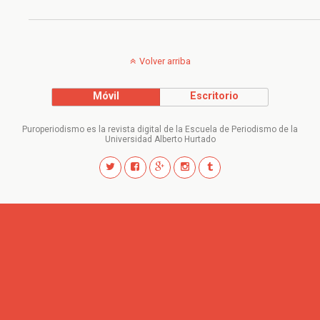
Volver arriba
Móvil
Escritorio
Puroperiodismo es la revista digital de la Escuela de Periodismo de la
Universidad Alberto Hurtado