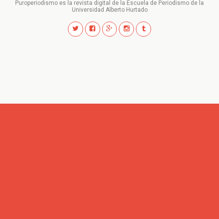
Puroperiodismo es la revista digital de la Escuela de Periodismo de la
Universidad Alberto Hurtado