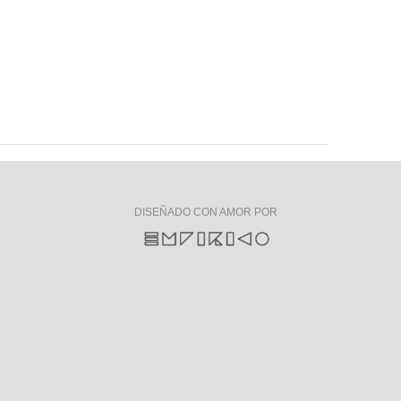
DISEÑADO CON AMOR POR