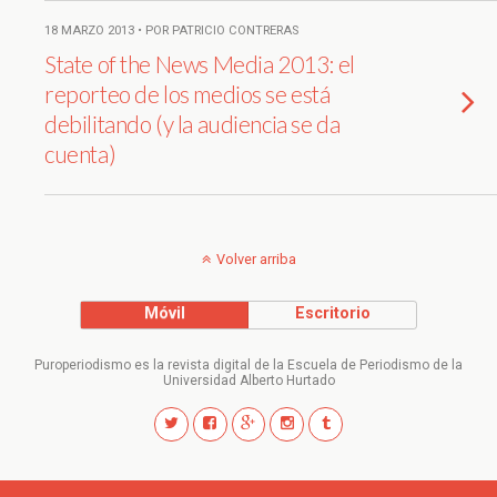
18 MARZO 2013 • POR PATRICIO CONTRERAS
State of the News Media 2013: el
reporteo de los medios se está
debilitando (y la audiencia se da
cuenta)
Volver arriba
Móvil
Escritorio
Puroperiodismo es la revista digital de la Escuela de Periodismo de la
Universidad Alberto Hurtado