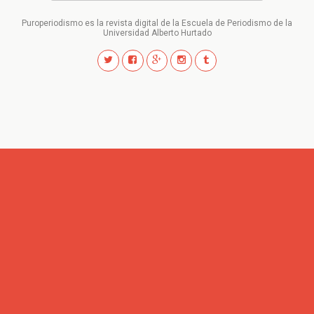
Puroperiodismo es la revista digital de la Escuela de Periodismo de la
Universidad Alberto Hurtado