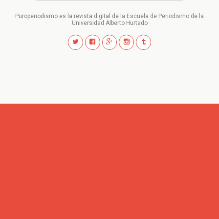
Puroperiodismo es la revista digital de la Escuela de Periodismo de la
Universidad Alberto Hurtado