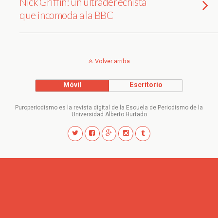
Nick Griffin: un ultraderechista
que incomoda a la BBC
Volver arriba
Móvil
Escritorio
Puroperiodismo es la revista digital de la Escuela de Periodismo de la
Universidad Alberto Hurtado