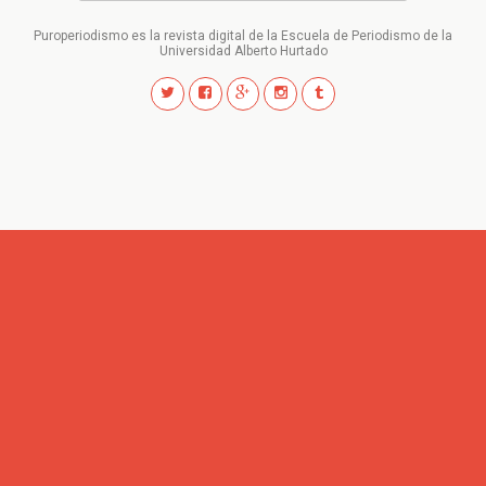
Puroperiodismo es la revista digital de la Escuela de Periodismo de la
Universidad Alberto Hurtado