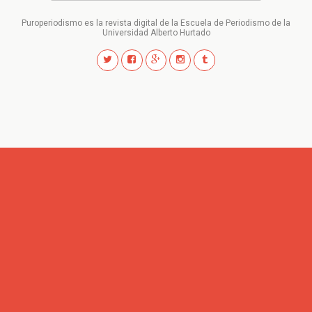
Puroperiodismo es la revista digital de la Escuela de Periodismo de la
Universidad Alberto Hurtado