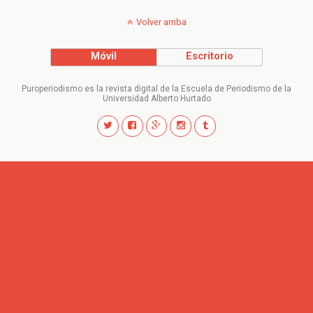
Volver arriba
Móvil
Escritorio
Puroperiodismo es la revista digital de la Escuela de Periodismo de la
Universidad Alberto Hurtado