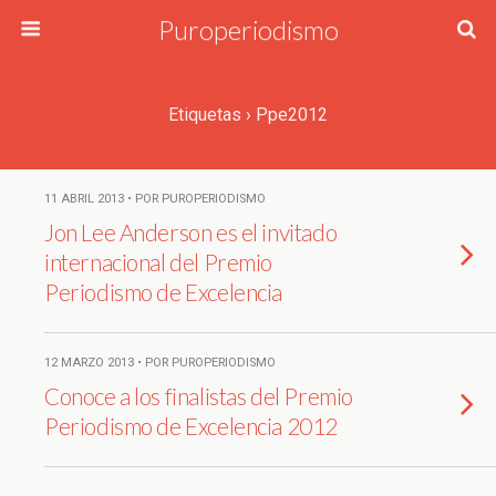
Puroperiodismo
Etiquetas › Ppe2012
11 ABRIL 2013 • POR PUROPERIODISMO
Jon Lee Anderson es el invitado
internacional del Premio
Periodismo de Excelencia
12 MARZO 2013 • POR PUROPERIODISMO
Conoce a los finalistas del Premio
Periodismo de Excelencia 2012