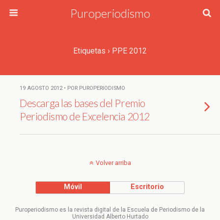
Puroperiodismo
Etiquetas › PPE 2012
19 AGOSTO 2012 • POR PUROPERIODISMO
Descarga las bases del Premio
Periodismo de Excelencia 2012
Volver arriba
Móvil
Escritorio
Puroperiodismo es la revista digital de la Escuela de Periodismo de la
Universidad Alberto Hurtado