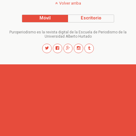
Volver arriba
Móvil
Escritorio
Puroperiodismo es la revista digital de la Escuela de Periodismo de la
Universidad Alberto Hurtado