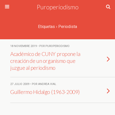
Puroperiodismo
Etiquetas › Periodista
18 NOVIEMBRE 2019 • POR PUROPERIODISMO
Académico de CUNY propone la
creación de un organismo que
juzgue al periodismo
27 JULIO 2009 • POR ANDREA VIAL
Guillermo Hidalgo (1963-2009)