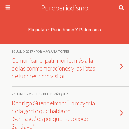
Puroperiodismo
Etiquetas › Periodismo Y Patrimonio
10 JULIO 2017 • POR MARIANA TORRES
Comunicar el patrimonio: más allá
de las conmemoraciones y las listas
de lugares para visitar
27 JUNIO 2017 • POR BELÉN VÁSQUEZ
Rodrigo Guendelman: “La mayoría
de la gente que habla de
‘Santiasco’ es porque no conoce
Santiago”