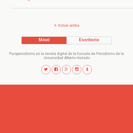
Volver arriba
Móvil
Escritorio
Puroperiodismo es la revista digital de la Escuela de Periodismo de la
Universidad Alberto Hurtado