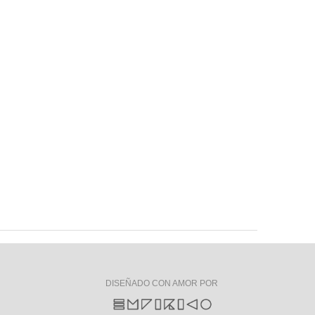
DISEÑADO CON AMOR POR