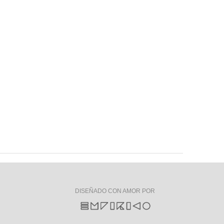
DISEÑADO CON AMOR POR