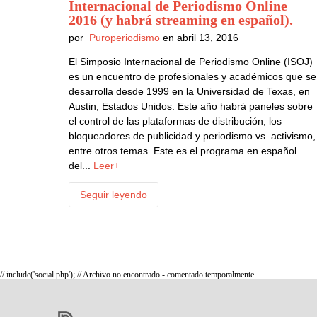
Internacional de Periodismo Online
2016 (y habrá streaming en español)
.
por
Puroperiodismo
en abril 13, 2016
El Simposio Internacional de Periodismo Online (ISOJ)
es un encuentro de profesionales y académicos que se
desarrolla desde 1999 en la Universidad de Texas, en
Austin, Estados Unidos. Este año habrá paneles sobre
el control de las plataformas de distribución, los
bloqueadores de publicidad y periodismo vs. activismo,
entre otros temas. Este es el programa en español
del...
Leer+
Seguir leyendo
// include('social.php'); // Archivo no encontrado - comentado temporalmente