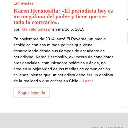
Entrevistas
Karen Hermosilla: «El periodista hoy es
un megáfono del poder y tiene que ser
todo lo contrario»
.
por
Marcelo Salazar
en marzo 5, 2015
En noviembre de 2014 lanzó El Reverde, un medio
ecológico con esa mirada política que viene
desarrollando desde sus tiempos de estudiante de
periodismo. Karen Hermosilla, ex vocera de candidatos
presidenciales, comunicadora polémica y ácida, no
cree en la objetividad de los medios de comunicación
chilenos, piensa que un periodista debe ser un analista
de la realidad y que criticar en Chile...
Leer+
Seguir leyendo