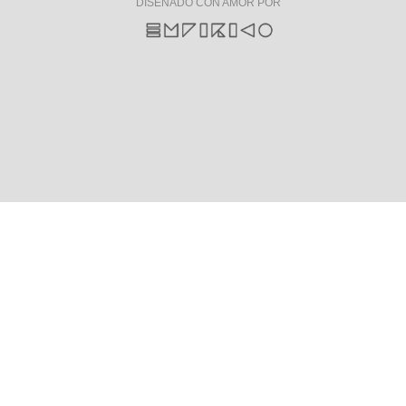
DISEÑADO CON AMOR POR