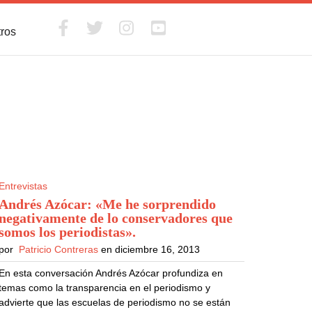
tros
Entrevistas
Andrés Azócar: «Me he sorprendido
negativamente de lo conservadores que
somos los periodistas»
.
por
Patricio Contreras
en diciembre 16, 2013
En esta conversación Andrés Azócar profundiza en
temas como la transparencia en el periodismo y
advierte que las escuelas de periodismo no se están