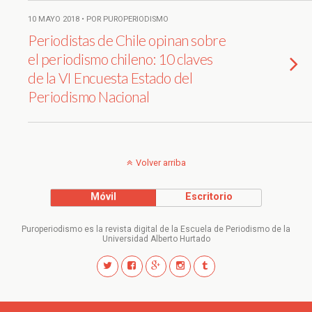
10 MAYO 2018 • POR PUROPERIODISMO
Periodistas de Chile opinan sobre
el periodismo chileno: 10 claves
de la VI Encuesta Estado del
Periodismo Nacional
Volver arriba
Móvil
Escritorio
Puroperiodismo es la revista digital de la Escuela de Periodismo de la
Universidad Alberto Hurtado