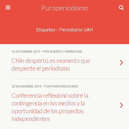
Puroperiodismo
Etiquetas › Periodismo UAH
16 DICIEMBRE 2019 • POR ROBERTO HERRSCHER
Chile despertó, es momento que
despierte el periodismo
22 NOVIEMBRE 2019 • POR PUROPERIODISMO
Conferencia reflexionó sobre la
contingencia en los medios y la
oportunidad de los proyectos
independientes