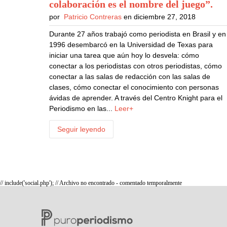
colaboración es el nombre del juego”
.
por
Patricio Contreras
en diciembre 27, 2018
Durante 27 años trabajó como periodista en Brasil y en
1996 desembarcó en la Universidad de Texas para
iniciar una tarea que aún hoy lo desvela: cómo
conectar a los periodistas con otros periodistas, cómo
conectar a las salas de redacción con las salas de
clases, cómo conectar el conocimiento con personas
ávidas de aprender. A través del Centro Knight para el
Periodismo en las...
Leer+
Seguir leyendo
// include('social.php'); // Archivo no encontrado - comentado temporalmente