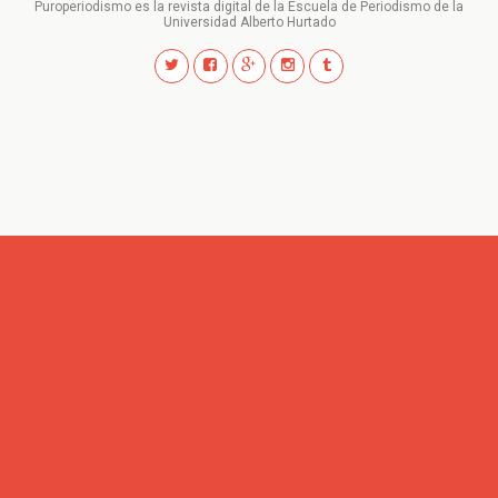
Puroperiodismo es la revista digital de la Escuela de Periodismo de la
Universidad Alberto Hurtado