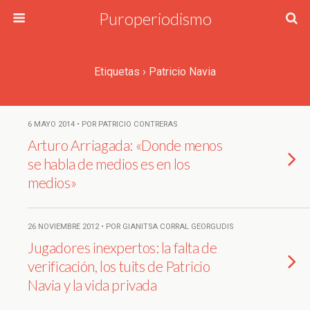
Puroperiodismo
Etiquetas › Patricio Navia
6 MAYO 2014 • POR PATRICIO CONTRERAS
Arturo Arriagada: «Donde menos
se habla de medios es en los
medios»
26 NOVIEMBRE 2012 • POR GIANITSA CORRAL GEORGUDIS
Jugadores inexpertos: la falta de
verificación, los tuits de Patricio
Navia y la vida privada