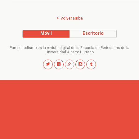
Volver arriba
Móvil
Escritorio
Puroperiodismo es la revista digital de la Escuela de Periodismo de la
Universidad Alberto Hurtado