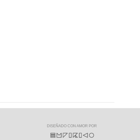
DISEÑADO CON AMOR POR