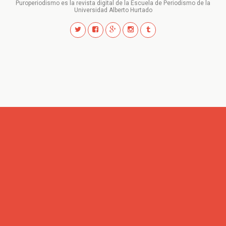
Puroperiodismo es la revista digital de la Escuela de Periodismo de la
Universidad Alberto Hurtado