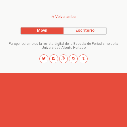
Volver arriba
Móvil
Escritorio
Puroperiodismo es la revista digital de la Escuela de Periodismo de la
Universidad Alberto Hurtado