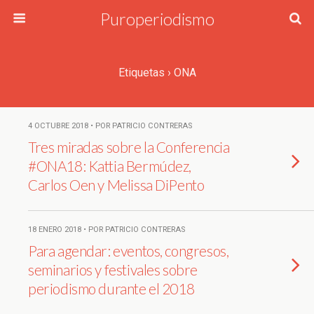
Puroperiodismo
Etiquetas › ONA
4 OCTUBRE 2018 • POR PATRICIO CONTRERAS
Tres miradas sobre la Conferencia
#ONA18: Kattia Bermúdez,
Carlos Oen y Melissa DiPento
18 ENERO 2018 • POR PATRICIO CONTRERAS
Para agendar: eventos, congresos,
seminarios y festivales sobre
periodismo durante el 2018