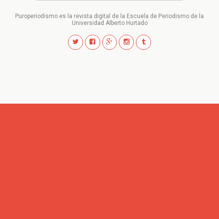
Puroperiodismo es la revista digital de la Escuela de Periodismo de la
Universidad Alberto Hurtado