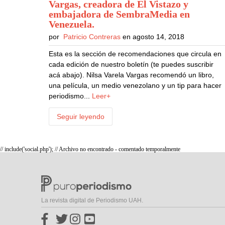
Vargas, creadora de El Vistazo y
embajadora de SembraMedia en
Venezuela
.
por
Patricio Contreras
en agosto 14, 2018
Esta es la sección de recomendaciones que circula en
cada edición de nuestro boletín (te puedes suscribir
acá abajo). Nilsa Varela Vargas recomendó un libro,
una película, un medio venezolano y un tip para hacer
periodismo...
Leer+
Seguir leyendo
// include('social.php'); // Archivo no encontrado - comentado temporalmente
La revista digital de Periodismo UAH.