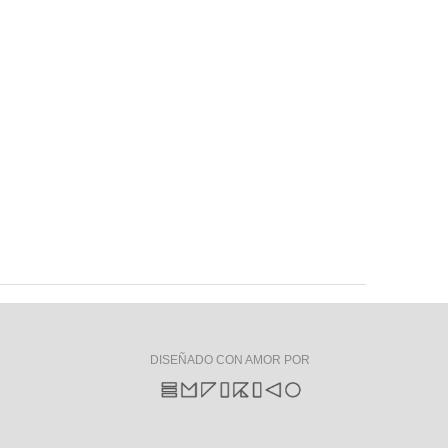
DISEÑADO CON AMOR POR