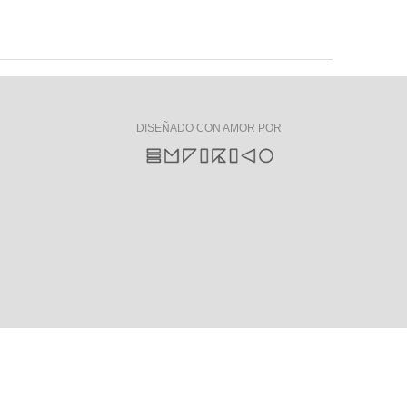
DISEÑADO CON AMOR POR