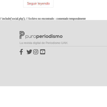
Seguir leyendo
// include('social.php'); // Archivo no encontrado - comentado temporalmente
La revista digital de Periodismo UAH.