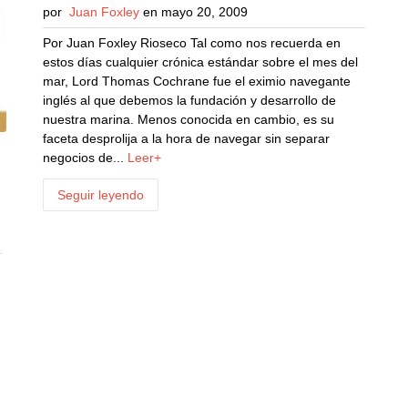
por
Juan Foxley
en mayo 20, 2009
Por Juan Foxley Rioseco Tal como nos recuerda en
estos días cualquier crónica estándar sobre el mes del
mar, Lord Thomas Cochrane fue el eximio navegante
inglés al que debemos la fundación y desarrollo de
nuestra marina. Menos conocida en cambio, es su
faceta desprolija a la hora de navegar sin separar
negocios de...
Leer+
Seguir leyendo
o