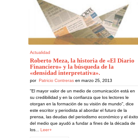
Actualidad
Roberto Meza, la historia de «El Diario
Financiero» y la búsqueda de la
«densidad interpretativa»
.
por
Patricio Contreras
en marzo 25, 2013
"El mayor valor de un medio de comunicación está en
su credibilidad y en la confianza que los lectores le
otorgan en la formación de su visión de mundo", dice
este escritor y periodista al abordar el futuro de la
prensa, las deudas del periodismo económico y el éxit
del medio que ayudó a fundar a fines de la década de
los...
Leer+