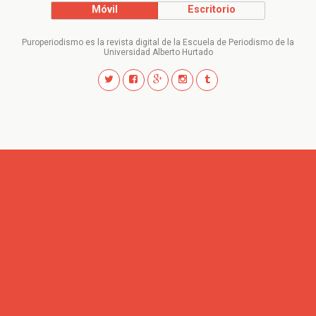
Móvil
Escritorio
Puroperiodismo es la revista digital de la Escuela de Periodismo de la
Universidad Alberto Hurtado