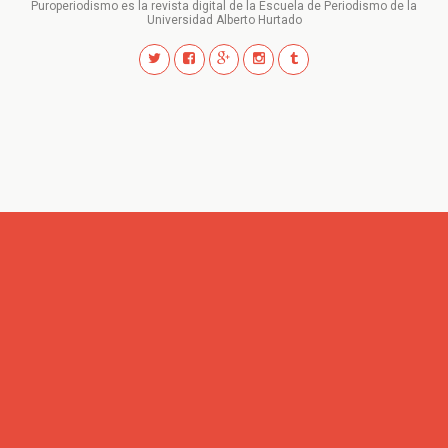
Puroperiodismo es la revista digital de la Escuela de Periodismo de la
Universidad Alberto Hurtado