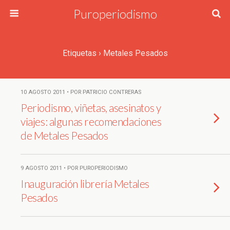
Puroperiodismo
Etiquetas › Metales Pesados
10 AGOSTO 2011 • POR PATRICIO CONTRERAS
Periodismo, viñetas, asesinatos y
viajes: algunas recomendaciones
de Metales Pesados
9 AGOSTO 2011 • POR PUROPERIODISMO
Inauguración librería Metales
Pesados