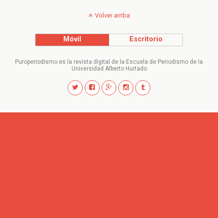
Volver arriba
Móvil
Escritorio
Puroperiodismo es la revista digital de la Escuela de Periodismo de la
Universidad Alberto Hurtado