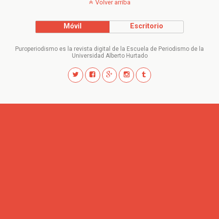
Volver arriba
Móvil
Escritorio
Puroperiodismo es la revista digital de la Escuela de Periodismo de la
Universidad Alberto Hurtado