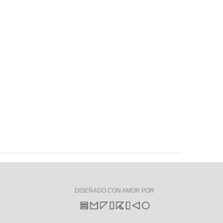
DISEÑADO CON AMOR POR