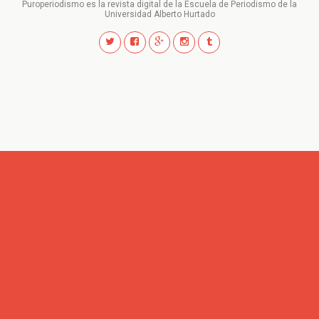
Puroperiodismo es la revista digital de la Escuela de Periodismo de la
Universidad Alberto Hurtado