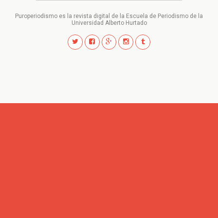
Puroperiodismo es la revista digital de la Escuela de Periodismo de la
Universidad Alberto Hurtado