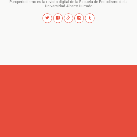
Puroperiodismo es la revista digital de la Escuela de Periodismo de la
Universidad Alberto Hurtado