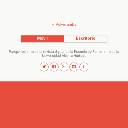
Volver arriba
Móvil
Escritorio
Puroperiodismo es la revista digital de la Escuela de Periodismo de la
Universidad Alberto Hurtado