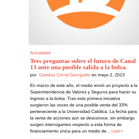
Actualidad
Tres preguntas sobre el futuro de Canal
13 ante una posible salida a la bolsa
.
por
Gianitsa Corral Georgudis
en mayo 2, 2013
En marzo de este año, el medio envió un proyecto a la
Superintendencia de Valores y Seguros para hacer su
ingreso a la bolsa. Tras esta primera iniciativa
surgieron las voces de una posible venta del 33%
perteneciente a la Universidad Católica. La fecha para
la venta de acciones aún se desconoce, sin embargo
surgen interrogantes respecto a esta forma de
financiamiento única para un medio de...
Leer+