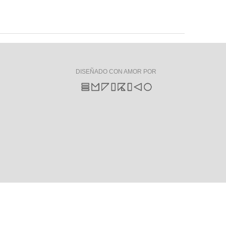
DISEÑADO CON AMOR POR