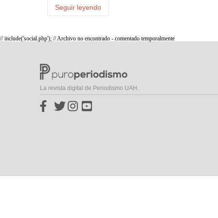
Seguir leyendo
// include('social.php'); // Archivo no encontrado - comentado temporalmente
La revista digital de Periodismo UAH.