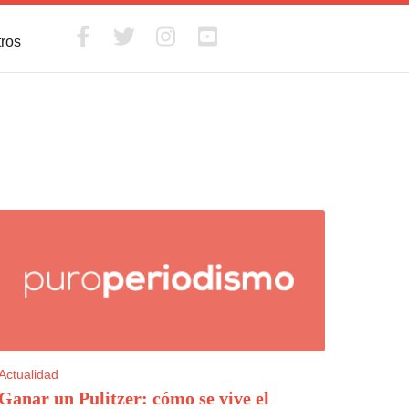
tros
Actualidad
Ganar un Pulitzer: cómo se vive el