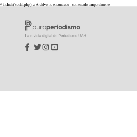
// include('social.php'); // Archivo no encontrado - comentado temporalmente
La revista digital de Periodismo UAH.