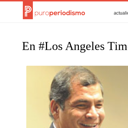
actual
En #Los Angeles Tim