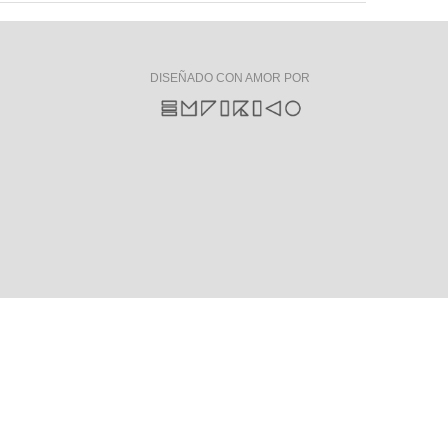
DISEÑADO CON AMOR POR