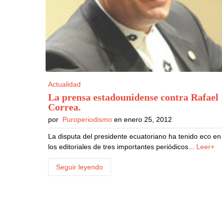
Actualidad
La prensa estadounidense contra Rafael
Correa
.
por
Puroperiodismo
en enero 25, 2012
La disputa del presidente ecuatoriano ha tenido eco en
los editoriales de tres importantes periódicos...
Leer+
Seguir leyendo