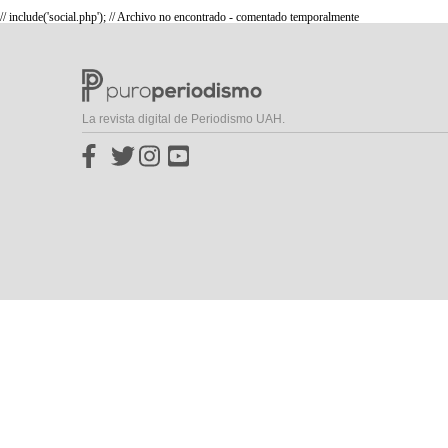
// include('social.php'); // Archivo no encontrado - comentado temporalmente
La revista digital de Periodismo UAH.