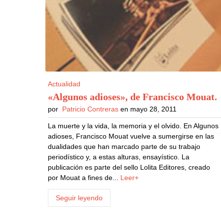
Actualidad
«Algunos adioses», de Francisco Mouat
.
por
Patricio Contreras
en mayo 28, 2011
La muerte y la vida, la memoria y el olvido. En Algunos
adioses, Francisco Mouat vuelve a sumergirse en las
dualidades que han marcado parte de su trabajo
periodístico y, a estas alturas, ensayístico. La
publicación es parte del sello Lolita Editores, creado
por Mouat a fines de...
Leer+
Seguir leyendo