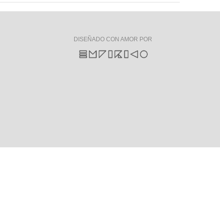
DISEÑADO CON AMOR POR