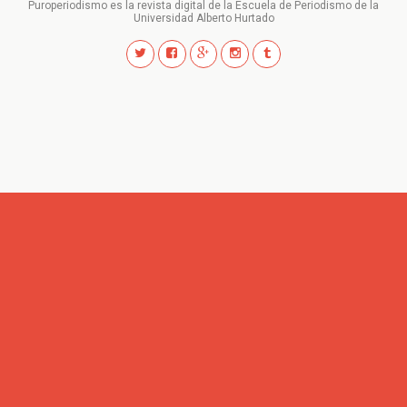
Puroperiodismo es la revista digital de la Escuela de Periodismo de la
Universidad Alberto Hurtado