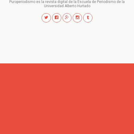
Puroperiodismo es la revista digital de la Escuela de Periodismo de la
Universidad Alberto Hurtado