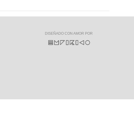
DISEÑADO CON AMOR POR