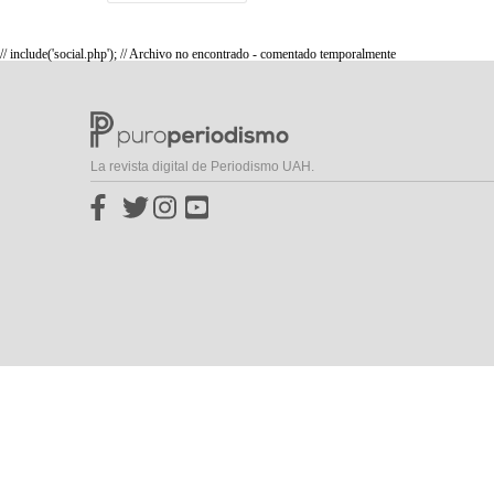
// include('social.php'); // Archivo no encontrado - comentado temporalmente
La revista digital de Periodismo UAH.