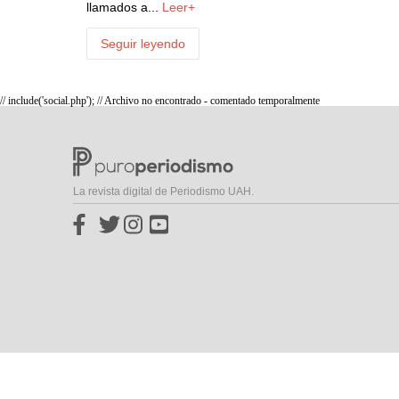
llamados a...
Leer+
Seguir leyendo
// include('social.php'); // Archivo no encontrado - comentado temporalmente
La revista digital de Periodismo UAH.