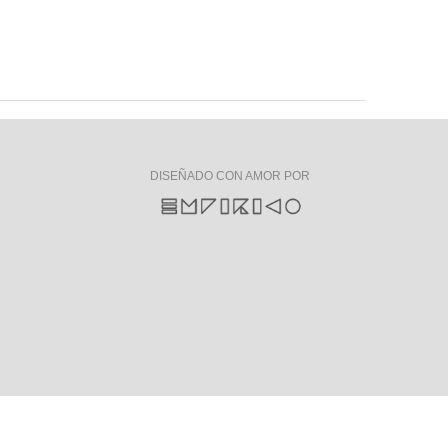
DISEÑADO CON AMOR POR