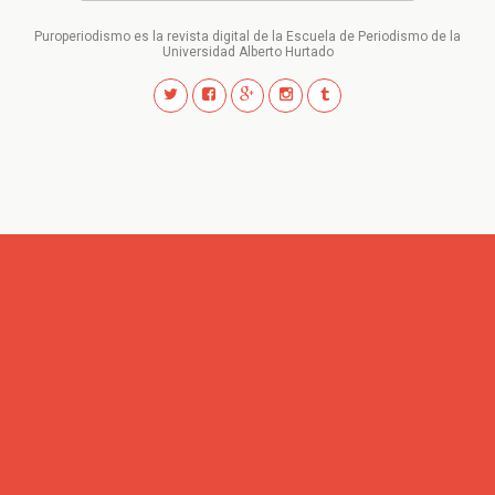
Puroperiodismo es la revista digital de la Escuela de Periodismo de la
Universidad Alberto Hurtado